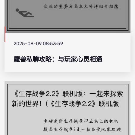
2025-08-09 08:53:59
魔兽私聊攻略：与玩家心灵相通