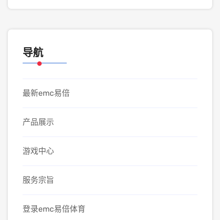
导航
最新emc易倍
产品展示
游戏中心
服务宗旨
登录emc易倍体育