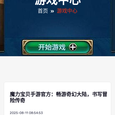
游戏中心
首页
游戏中心
魔力宝贝手游官方：畅游奇幻大陆，书写冒
险传奇
2025-08-11 08:54:53