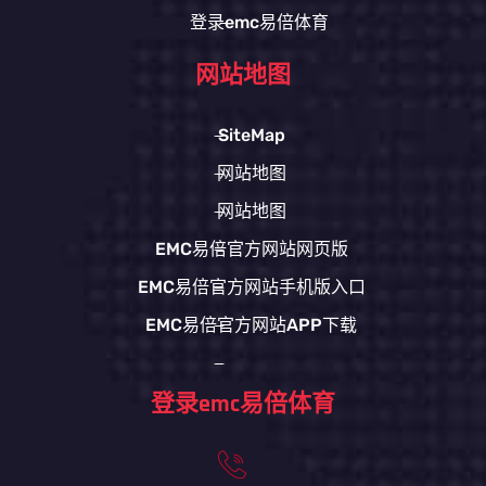
登录emc易倍体育
网站地图
SiteMap
网站地图
网站地图
EMC易倍官方网站网页版
EMC易倍官方网站手机版入口
EMC易倍官方网站APP下载
登录emc易倍体育