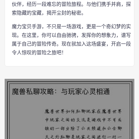
伙伴，经历一段难忘的冒险旅程。与他们携手并肩，探
索隐藏的宝藏，揭开尘封的秘密。
魔力宝贝手游，不只是一场游戏，更是一个奇幻梦的实
现。在这里，你可以自由驰骋，发挥你的想象力，谱写
属于自己的冒险传奇。现在就加入这场盛宴，开启一段
令人惊叹的冒险之旅吧！