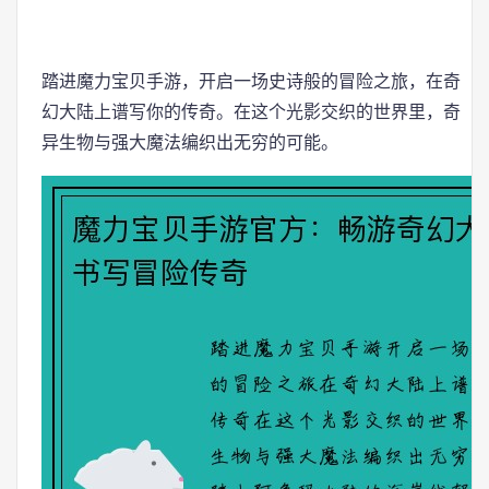
踏进魔力宝贝手游，开启一场史诗般的冒险之旅，在奇
幻大陆上谱写你的传奇。在这个光影交织的世界里，奇
异生物与强大魔法编织出无穷的可能。