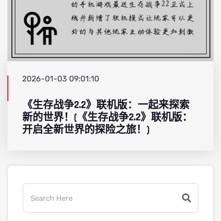
2026-01-03 09:01:10
《生存战争2.2》联机版：一起来探索
新的世界！(《生存战争2.2》联机版：
开启全新世界的探险之旅！)